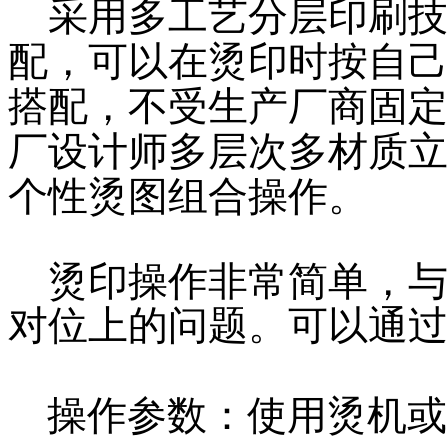
采用多工艺分层印刷技
配，可以在烫印时按自己
搭配，不受生产厂商固定
厂设计师多层次多材质立
个性烫图组合操作。
烫印操作非常简单，与
对位上的问题。可以通过
操作参数：使用烫机或