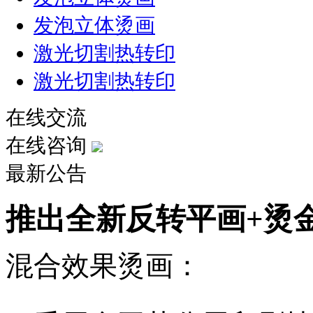
发泡立体烫画
激光切割热转印
激光切割热转印
在线交流
在线咨询
最新公告
推出全新反转平画+烫
混合效果烫画：