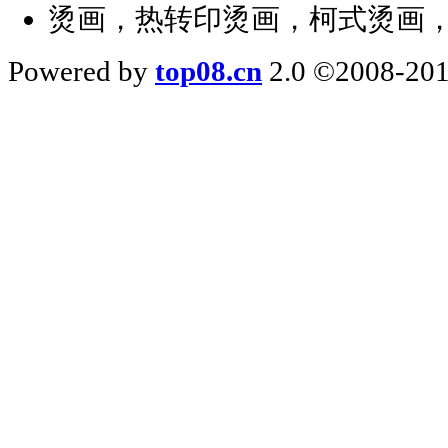
烫画，热转印烫画，柯式烫画
Powered by
top08.cn
2.0 ©2008-201