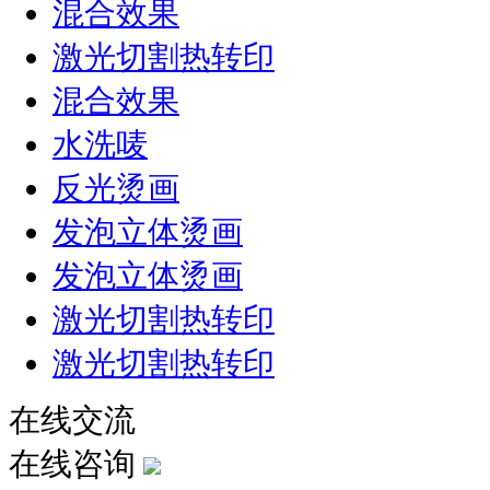
混合效果
激光切割热转印
混合效果
水洗唛
反光烫画
发泡立体烫画
发泡立体烫画
激光切割热转印
激光切割热转印
在线交流
在线咨询