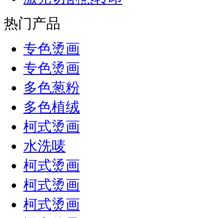
热门产品
专色烫画
专色烫画
多色葱粉
多色植绒
柯式烫画
水洗唛
柯式烫画
柯式烫画
柯式烫画