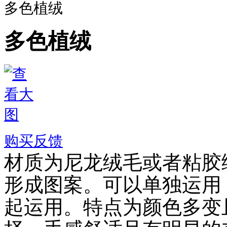
多色植绒
多色植绒
购买反馈
材质为尼龙绒毛或者粘胶
形成图案。可以单独运用
起运用。特点为颜色多变